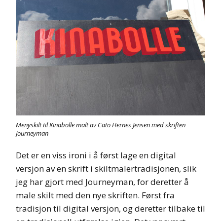
Menyskilt til Kinabolle malt av Cato Hernes Jensen med skriften
Journeyman
Det er en viss ironi i å først lage en digital
versjon av en skrift i skiltmalertradisjonen, slik
jeg har gjort med Journeyman, for deretter å
male skilt med den nye skriften. Først fra
tradisjon til digital versjon, og deretter tilbake til