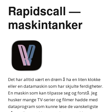
Rapidscall —
maskintanker
Det har alltid vært en drøm å ha en liten klokke
eller en datamaskin som har skjulte ferdigheter.
En maskin som kan tilpasse seg og forstå. Jeg
husker mange TV-serier og filmer hadde med
dataprogram som kunne løse de vanskeligste