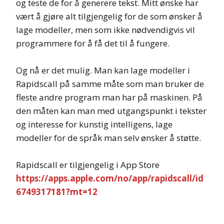
og teste de for å generere tekst. Mitt ønske har
vært å gjøre alt tilgjengelig for de som ønsker å
lage modeller, men som ikke nødvendigvis vil
programmere for å få det til å fungere.
Og nå er det mulig. Man kan lage modeller i
Rapidscall på samme måte som man bruker de
fleste andre program man har på maskinen. På
den måten kan man med utgangspunkt i tekster
og interesse for kunstig intelligens, lage
modeller for de språk man selv ønsker å støtte.
Rapidscall er tilgjengelig i App Store
https://apps.apple.com/no/app/rapidscall/id
6749317181?mt=12