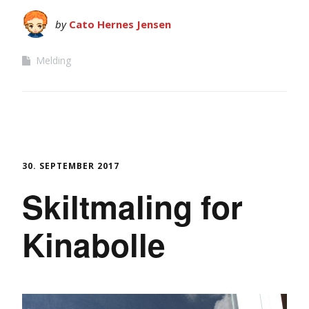
by
Cato Hernes Jensen
Melding
30. SEPTEMBER 2017
Skiltmaling for
Kinabolle