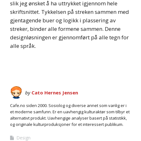
slik jeg ønsket å ha uttrykket igjennom hele
skriftsnittet. Tykkelsen på streken sammen med
gjentagende buer og logikk i plassering av
streker, binder alle formene sammen. Denne
designløsningen er gjennomført på alle tegn for
alle språk.
by
Cato Hernes Jensen
Cafe.no siden 2000. Sosiolog og diverse annet som vanlig er i
et moderne samfunn. Er en uavhengig kulturaktør som tilbyr et
alternativt produkt. Uavhengige analyser basert på statistikk,
og originale kulturproduksjoner for et interessert publikum.
Design