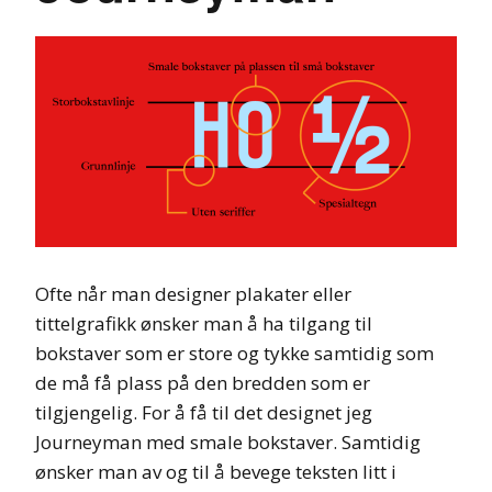
Ofte når man designer plakater eller
tittelgrafikk ønsker man å ha tilgang til
bokstaver som er store og tykke samtidig som
de må få plass på den bredden som er
tilgjengelig. For å få til det designet jeg
Journeyman med smale bokstaver. Samtidig
ønsker man av og til å bevege teksten litt i