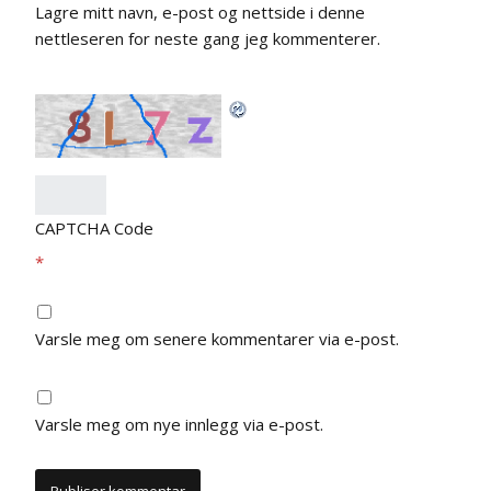
Lagre mitt navn, e-post og nettside i denne
nettleseren for neste gang jeg kommenterer.
CAPTCHA Code
*
Varsle meg om senere kommentarer via e-post.
Varsle meg om nye innlegg via e-post.